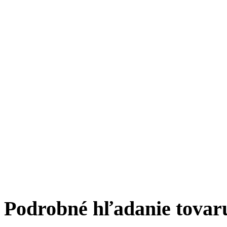
Podrobné hľadanie tovar