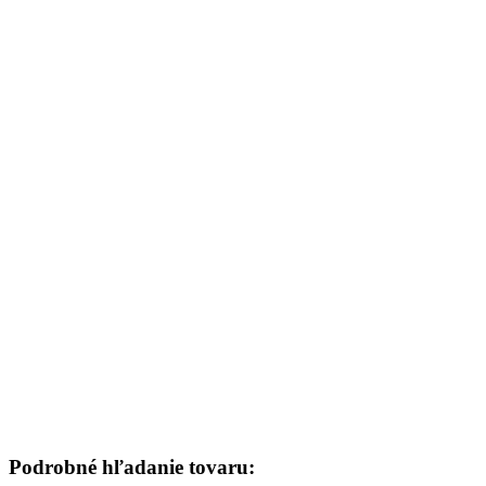
Podrobné hľadanie tovaru: