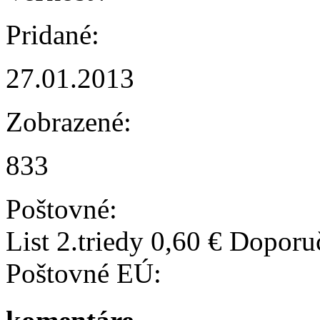
Pridané:
27.01.2013
Zobrazené:
833
Poštovné:
List 2.triedy 0,60 € Doporu
Poštovné EÚ: