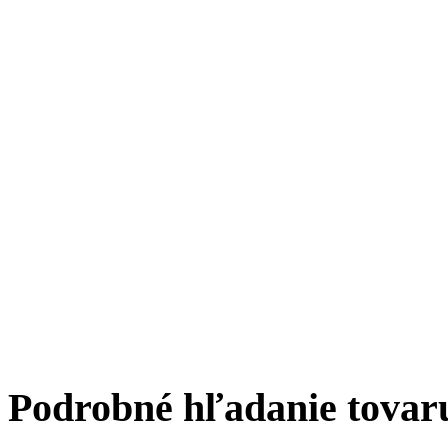
Podrobné hľadanie tovar