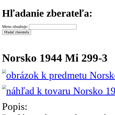
Hľadanie zberateľa:
Meno obsahuje:
Norsko 1944 Mi 299-3
Popis: