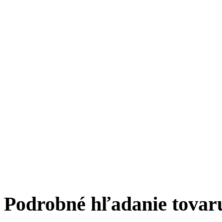
Podrobné hľadanie tovar