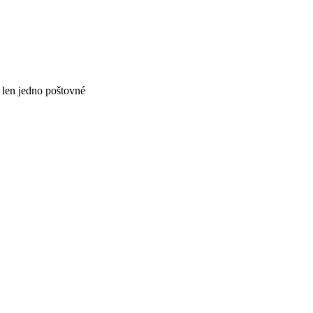
 len jedno poštovné