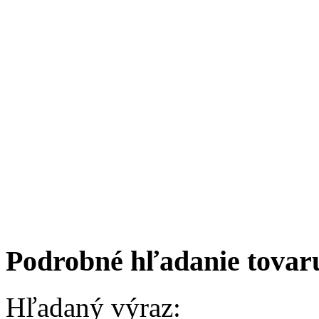
Podrobné hľadanie tovar
Hľadaný výraz: